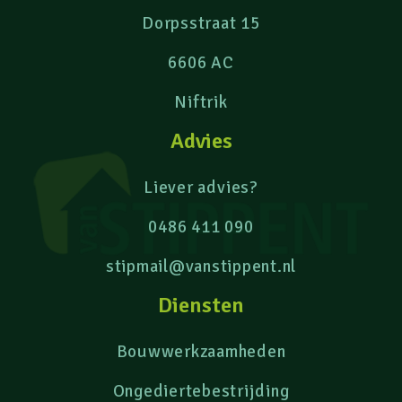
Dorpsstraat 15
6606 AC
Niftrik
Advies
Liever advies?
0486 411 090
stipmail@vanstippent.nl
Diensten
Bouwwerkzaamheden
Ongediertebestrijding