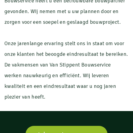
Bouwservice heeft u een betrouwbare bouwpartner
gevonden. Wij nemen met u uw plannen door en
zorgen voor een soepel en geslaagd bouwproject.
Onze jarenlange ervaring stelt ons in staat om voor
onze klanten het beoogde eindresultaat te bereiken.
De vakmensen van Van Stippent Bouwservice
werken nauwkeurig en efficiënt. Wij leveren
kwaliteit en een eindresultaat waar u nog jaren
plezier van heeft.