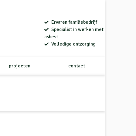
Ervaren familiebedrijf
Specialist in werken met
asbest
Volledige ontzorging
projecten
contact