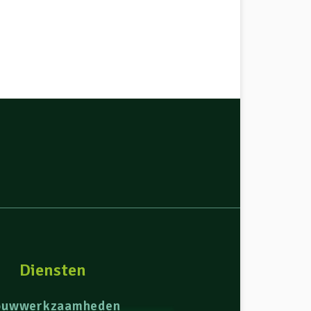
Diensten
ouwwerkzaamheden