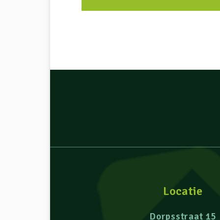
Locatie
Dorpsstraat 15