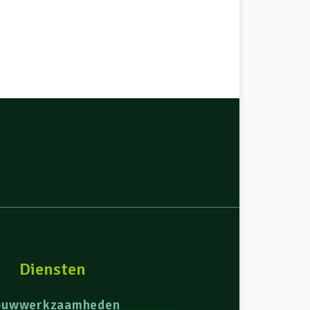
Diensten
ouwwerkzaamheden