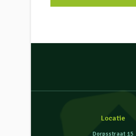
Locatie
Dorpsstraat 15