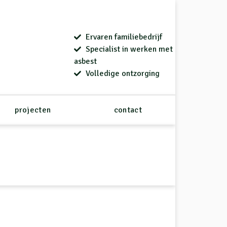
Ervaren familiebedrijf
Specialist in werken met
asbest
Volledige ontzorging
projecten
contact