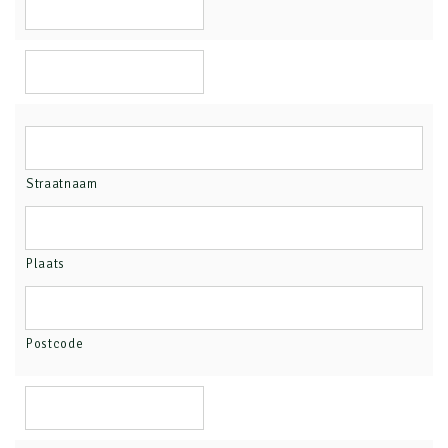
Straatnaam
Plaats
Postcode