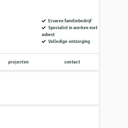
Ervaren familiebedrijf
Specialist in werken met
asbest
Volledige ontzorging
projecten
contact