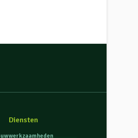
Diensten
ouwwerkzaamheden