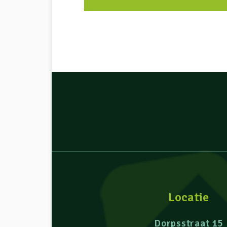
Locatie
Dorpsstraat 15