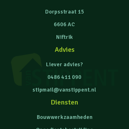
Dorpsstraat 15
6606 AC
Niftrik
Advies
Liever advies?
0486 411 090
stipmail@vanstippent.nl
Diensten
Bouwwerkzaamheden