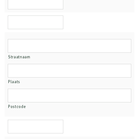
Straatnaam
Plaats
Postcode