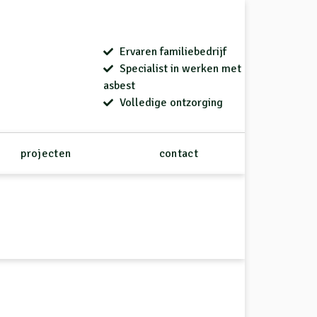
Ervaren familiebedrijf
Specialist in werken met
asbest
Volledige ontzorging
projecten
contact