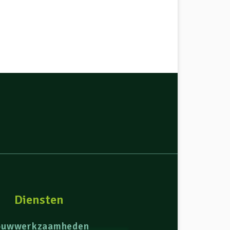
Diensten
ouwwerkzaamheden