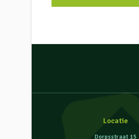
Locatie
Dorpsstraat 15