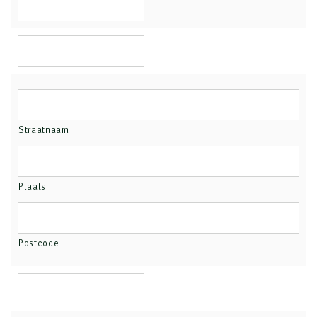
Straatnaam
Plaats
Postcode