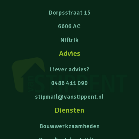
Dorpsstraat 15
6606 AC
Niftrik
Advies
Liever advies?
0486 411 090
stipmail@vanstippent.nl
Diensten
Bouwwerkzaamheden