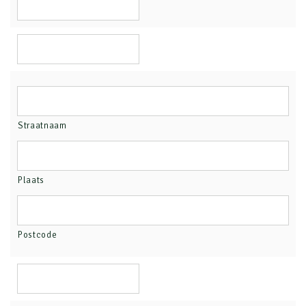
Straatnaam
Plaats
Postcode