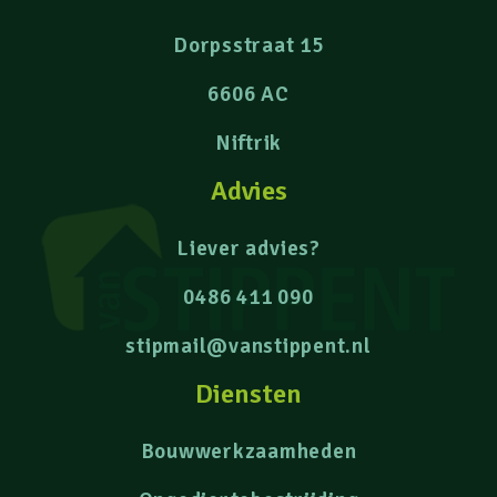
Dorpsstraat 15
6606 AC
Niftrik
Advies
Liever advies?
0486 411 090
stipmail@vanstippent.nl
Diensten
Bouwwerkzaamheden