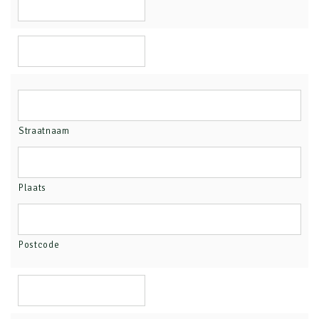
Straatnaam
Plaats
Postcode