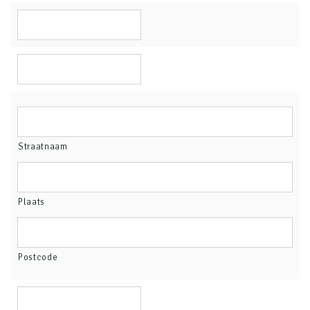
Straatnaam
Plaats
Postcode