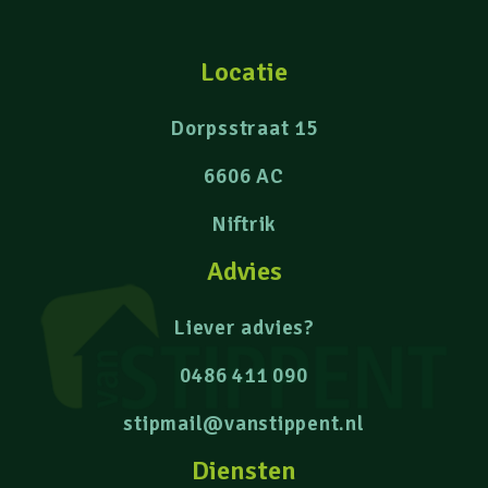
Locatie
Dorpsstraat 15
6606 AC
Niftrik
Advies
Liever advies?
0486 411 090
stipmail@vanstippent.nl
Diensten