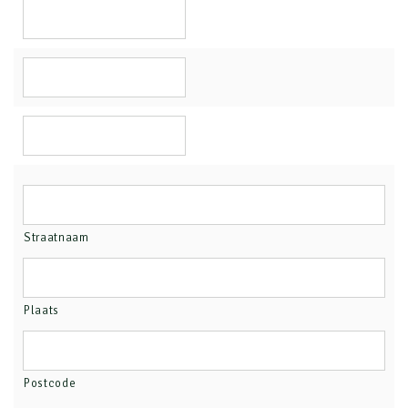
Straatnaam
Plaats
Postcode