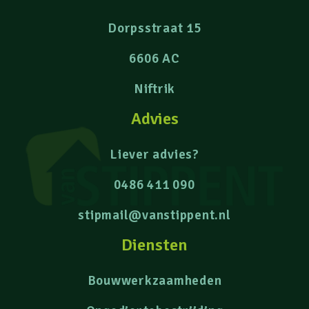
Dorpsstraat 15
6606 AC
Niftrik
Advies
Liever advies?
0486 411 090
stipmail@vanstippent.nl
Diensten
Bouwwerkzaamheden