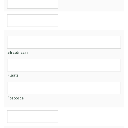
Straatnaam
Plaats
Postcode